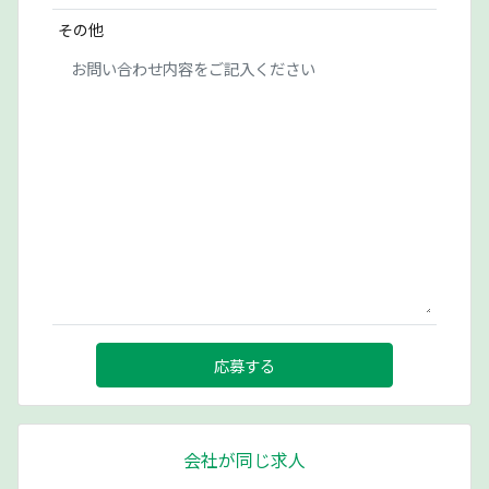
その他
応募する
会社が同じ求人