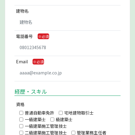
建物名
電話番号
Email
経歴・スキル
資格
普通自動車免許
宅地建物取引士
一級建築士
級建築士
一級建築施工管理技士
二級建築施工管理技士
管理業務主任者