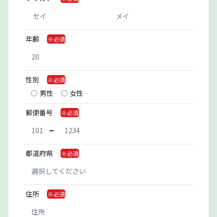
年齢
性別
男性
女性
郵便番号
都道府県
住所