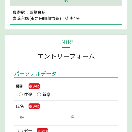
最寄駅：青葉台駅
青葉台駅(東急田園都市線)：徒歩4分
ENTRY
エントリーフォーム
パーソナルデータ
種別
中途
新卒
氏名
フリガナ