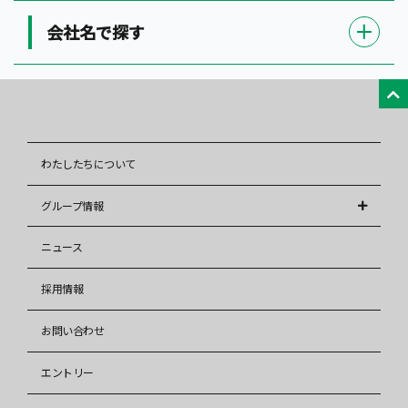
会社名で探す
わたしたちについて
グループ情報
株式会社アレップス
ニュース
株式会社イズミ
採用情報
イズミ少額短期保険株式会社
お問い合わせ
株式会社イズミリフォーム
株式会社タウンハウジング
エントリー
株式会社タウンハウジング東海