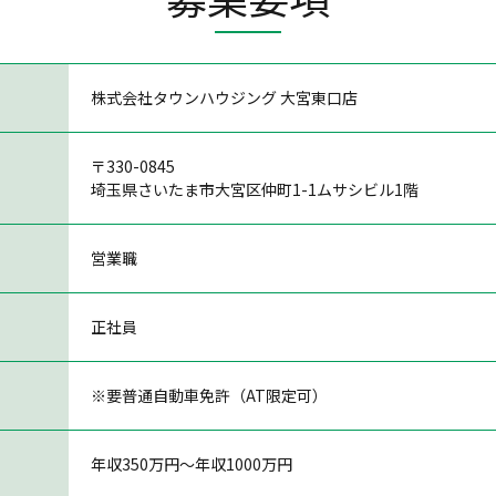
株式会社タウンハウジング 大宮東口店
〒330-0845
埼玉県さいたま市大宮区仲町1-1ムサシビル1階
営業職
正社員
※要普通自動車免許（AT限定可）
年収350万円〜年収1000万円