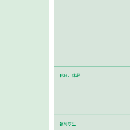
休日、休暇
福利厚生