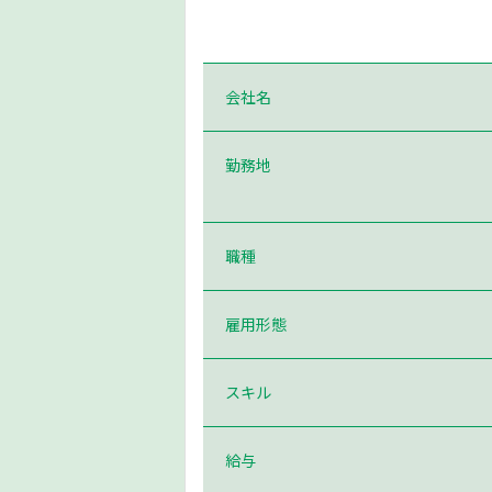
会社名
勤務地
職種
雇用形態
スキル
給与