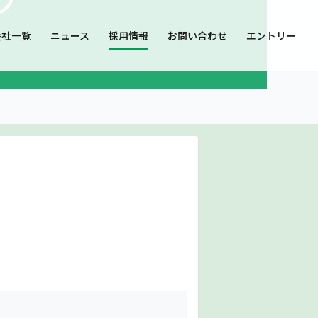
会社一覧
ニュース
採用情報
お問い合わせ
エントリー