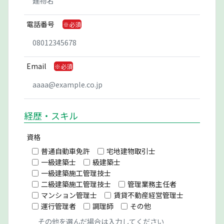
電話番号
Email
経歴・スキル
資格
普通自動車免許
宅地建物取引士
一級建築士
級建築士
一級建築施工管理技士
二級建築施工管理技士
管理業務主任者
マンション管理士
賃貸不動産経営管理士
運行管理者
調理師
その他