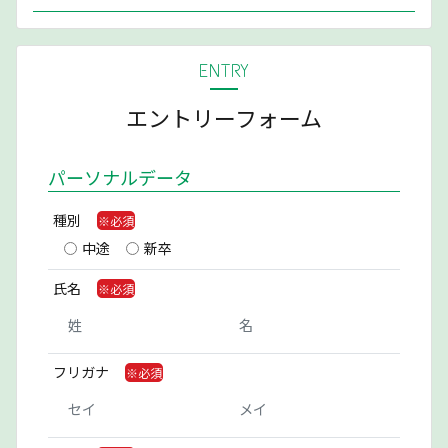
ENTRY
エントリーフォーム
パーソナルデータ
種別
中途
新卒
氏名
フリガナ