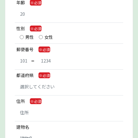
年齢
性別
男性
女性
郵便番号
都道府県
住所
建物名