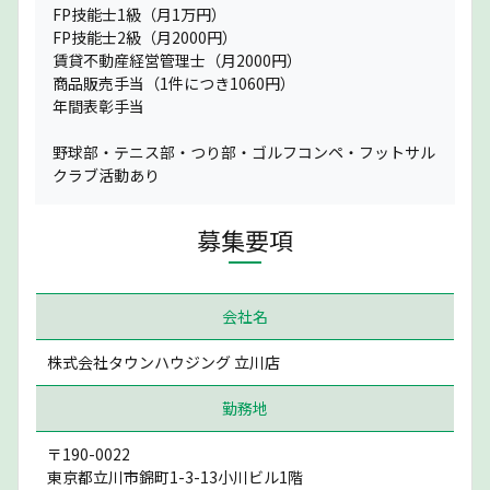
FP技能士1級（月1万円）
FP技能士2級（月2000円）
賃貸不動産経営管理士（月2000円）
商品販売手当（1件につき1060円）
年間表彰手当
野球部・テニス部・つり部・ゴルフコンペ・フットサル
クラブ活動あり
募集要項
会社名
株式会社タウンハウジング 立川店
勤務地
〒190-0022
東京都立川市錦町1-3-13小川ビル1階