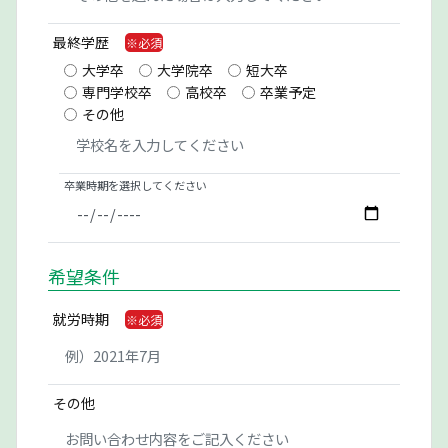
最終学歴
大学卒
大学院卒
短大卒
専門学校卒
高校卒
卒業予定
その他
卒業時期を選択してください
希望条件
就労時期
その他