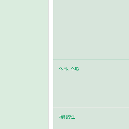
休日、休暇
福利厚生