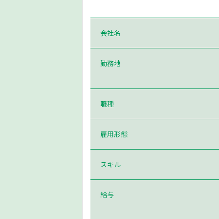
会社名
勤務地
職種
雇用形態
スキル
給与