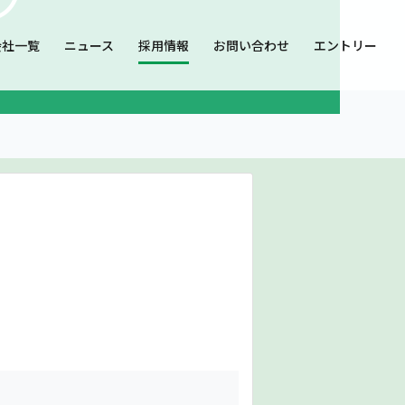
会社一覧
ニュース
採用情報
お問い合わせ
エントリー