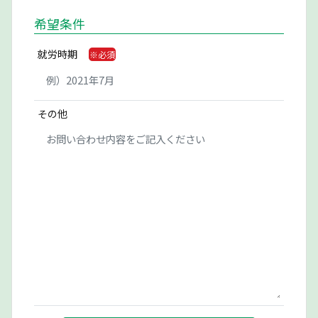
希望条件
就労時期
その他