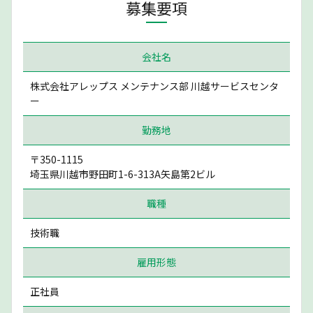
募集要項
会社名
株式会社アレップス メンテナンス部 川越サービスセンタ
ー
勤務地
〒350-1115
埼玉県川越市野田町1-6-313A矢島第2ビル
職種
技術職
雇用形態
正社員