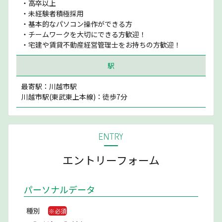
・高卒以上
・未経験者積極採用
・基本的なパソコン操作ができる方
・チームワークを大切にできる方歓迎！
・宅建や賃貸不動産経営管理士をお持ちの方歓迎！
駅
最寄駅：川越市駅
川越市駅(東武東上本線)：徒歩7分
ENTRY
エントリーフォーム
パーソナルデータ
種別