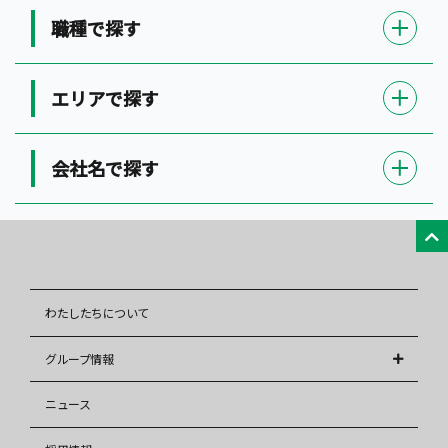
職種で探す
エリアで探す
会社名で探す
わたしたちについて
グループ情報
株式会社アレップス
ニュース
株式会社イズミ