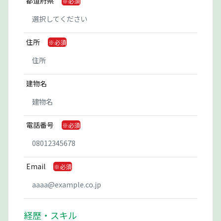
都道府県
住所
建物名
電話番号
Email
経歴・スキル