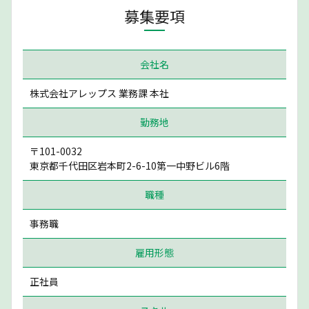
募集要項
会社名
株式会社アレップス 業務課 本社
勤務地
〒101-0032
東京都千代田区岩本町2-6-10第一中野ビル6階
職種
事務職
雇用形態
正社員