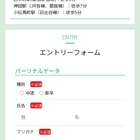
神田駅（JR各線、銀座線）：徒歩7分
小伝馬町駅（日比谷線）：徒歩5分
ENTRY
エントリーフォーム
パーソナルデータ
種別
中途
新卒
氏名
フリガナ