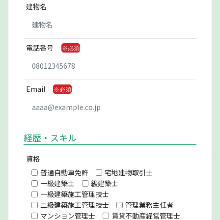
建物名
電話番号
Email
経歴・スキル
資格
普通自動車免許
宅地建物取引士
一級建築士
級建築士
一級建築施工管理技士
二級建築施工管理技士
管理業務主任者
マンション管理士
賃貸不動産経営管理士