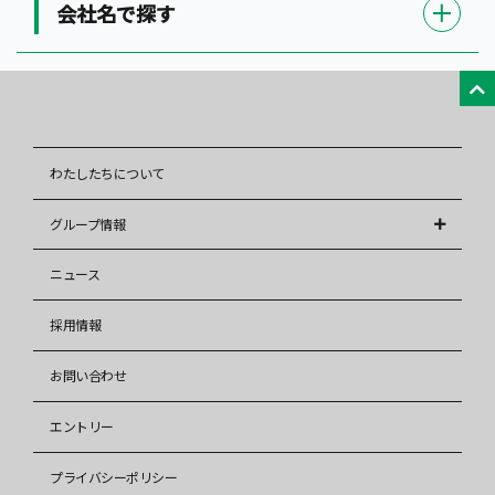
会社名で探す
わたしたちについて
グループ情報
株式会社アレップス
ニュース
株式会社イズミ
採用情報
イズミ少額短期保険株式会社
お問い合わせ
株式会社イズミリフォーム
株式会社タウンハウジング
エントリー
株式会社タウンハウジング東海
プライバシーポリシー