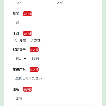
年齢
性別
男性
女性
郵便番号
都道府県
住所