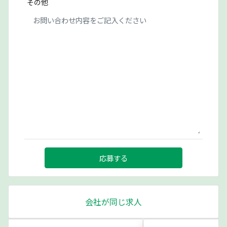
その他
応募する
会社が同じ求人