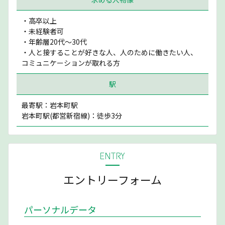
・高卒以上
・未経験者可
・年齢層20代〜30代
・人と接することが好きな人、人のために働きたい人、
コミュニケーションが取れる方
駅
最寄駅：岩本町駅
岩本町駅(都営新宿線)：徒歩3分
ENTRY
エントリーフォーム
パーソナルデータ