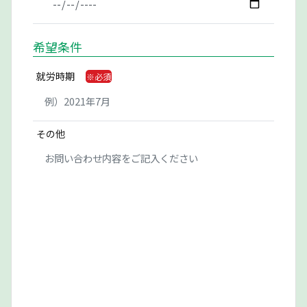
希望条件
就労時期
その他