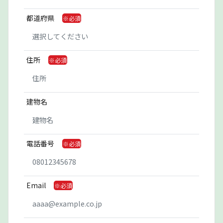
都道府県
住所
建物名
電話番号
Email