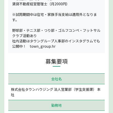
賃貸不動産経営管理士（月2000円）
※試用期間中は住宅・家族手当支給は適用外となりま
す。
野球部・テニス部・つり部・ゴルフコンペ・フットサル
クラブ活動あり
社内活動はタウングループ人事部のインスタグラムでも
公開中！ town_group.hr
募集要項
会社名
株式会社タウンハウジング 法人営業部（学生支援課） 本
社
勤務地