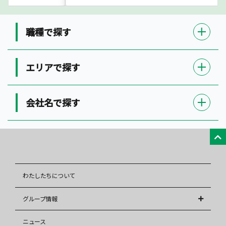
職種で探す
エリアで探す
会社名で探す
わたしたちについて
グループ情報
株式会社アレップス
ニュース