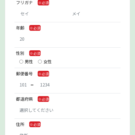
フリガナ
年齢
性別
男性
女性
郵便番号
都道府県
住所