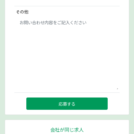
その他
応募する
会社が同じ求人