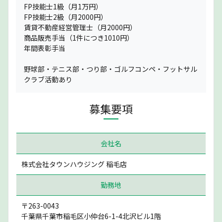
FP技能士1級（月1万円）
FP技能士2級（月2000円）
賃貸不動産経営管理士（月2000円）
商品販売手当（1件につき1010円）
年間表彰手当
野球部・テニス部・つり部・ゴルフコンペ・フットサル
クラブ活動あり
募集要項
会社名
株式会社タウンハウジング 稲毛店
勤務地
〒263-0043
千葉県千葉市稲毛区小仲台6-1-4北沢ビル1階