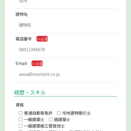
建物名
電話番号
Email
経歴・スキル
資格
普通自動車免許
宅地建物取引士
一級建築士
級建築士
一級建築施工管理技士