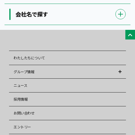
会社名で探す
わたしたちについて
グループ情報
株式会社アレップス
ニュース
株式会社イズミ
採用情報
イズミ少額短期保険株式会社
お問い合わせ
株式会社イズミリフォーム
株式会社タウンハウジング
エントリー