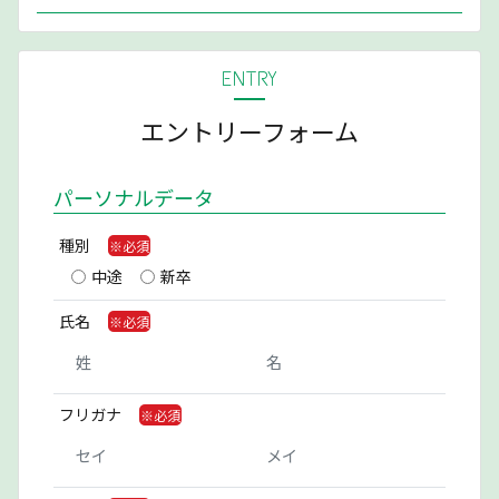
ENTRY
エントリーフォーム
パーソナルデータ
種別
中途
新卒
氏名
フリガナ