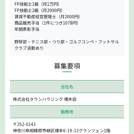
FP技能士1級（月1万円）
FP技能士2級（月2000円）
賃貸不動産経営管理士（月2000円）
商品販売手当（1件につき1078円）
年間表彰手当
野球部・テニス部・つり部・ゴルフコンペ・フットサル
クラブ活動あり
募集要項
会社名
株式会社タウンハウジング 橋本店
勤務地
〒252-0143
神奈川県相模原市緑区橋本6-19-12グランツェン1階