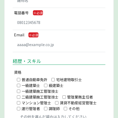
電話番号
Email
経歴・スキル
資格
普通自動車免許
宅地建物取引士
一級建築士
級建築士
一級建築施工管理技士
二級建築施工管理技士
管理業務主任者
マンション管理士
賃貸不動産経営管理士
運行管理者
調理師
その他