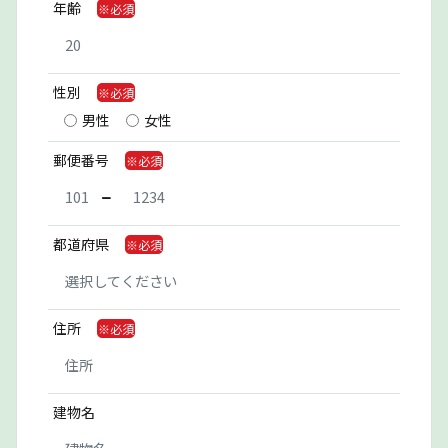
年齢
性別
男性
女性
郵便番号
都道府県
住所
建物名