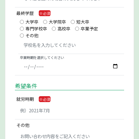
最終学歴
大学卒
大学院卒
短大卒
専門学校卒
高校卒
卒業予定
その他
卒業時期を選択してください
希望条件
就労時期
その他