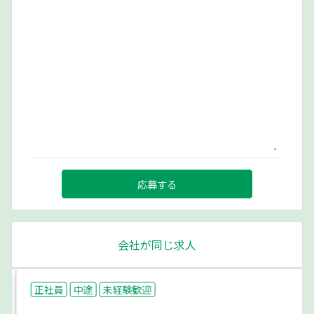
応募する
会社が同じ求人
正社員
中途
未経験歓迎